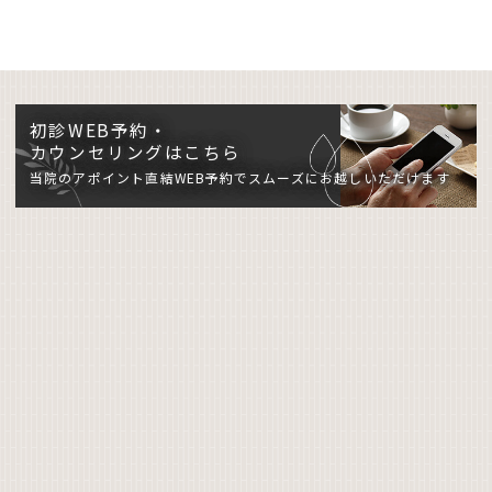
初診WEB予約・
カウンセリングはこちら
当院のアポイント直結WEB予約でスムーズにお越しいただけます