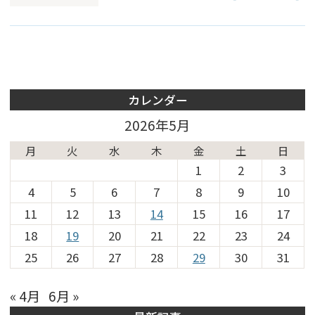
カレンダー
2026年5月
月
火
水
木
金
土
日
1
2
3
4
5
6
7
8
9
10
11
12
13
14
15
16
17
18
19
20
21
22
23
24
25
26
27
28
29
30
31
« 4月
6月 »