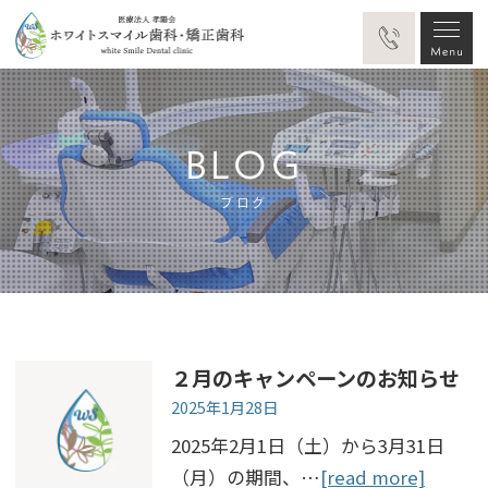
BLOG
ブログ
２月のキャンペーンのお知らせ
2025年1月28日
2025年2月1日（土）から3月31日
（月）の期間、…
[read more]