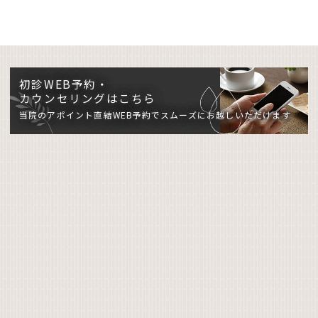
初診WEB予約・
カウンセリングはこちら
当院のアポイント直結WEB予約でスムーズにお越しいただけます