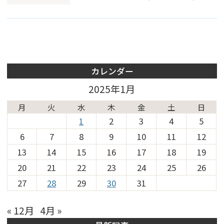
カレンダー
2025年1月
月
火
水
木
金
土
日
1
2
3
4
5
6
7
8
9
10
11
12
13
14
15
16
17
18
19
20
21
22
23
24
25
26
27
28
29
30
31
« 12月
4月 »