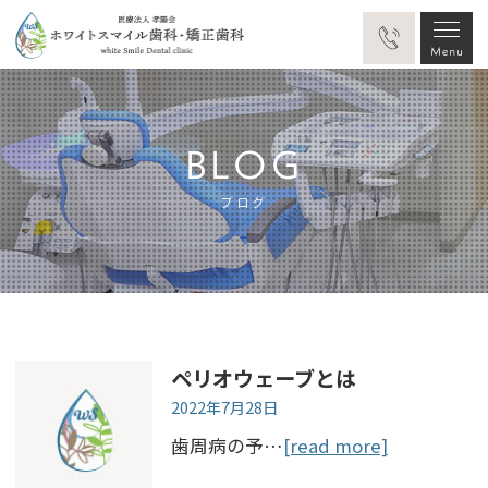
BLOG
ブログ
ペリオウェーブとは
2022年7月28日
歯周病の予…
[read more]