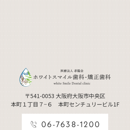
〒541-0053
大阪府大阪市中央区
本町１丁目７−６ 本町センチュリービル1F
06-7638-1200