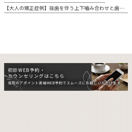
【大人の矯正症例】抜歯を伴う上下嚙み合わせと歯のアーチの修正
初診WEB予約・
カウンセリングはこちら
当院のアポイント直結WEB予約でスムーズにお越しいただけます