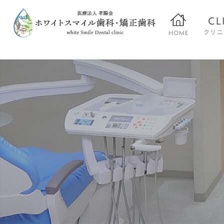
CL
HOME
クリニ