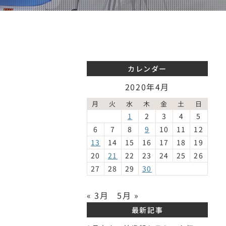
カレンダー
2020年4月
月
火
水
木
金
土
日
1
2
3
4
5
6
7
8
9
10
11
12
13
14
15
16
17
18
19
20
21
22
23
24
25
26
27
28
29
30
« 3月
5月 »
最新記事