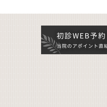
初診WEB予約
当院のアポイント直