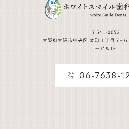
〒541-0053
大阪府大阪市中央区
本町１丁目７−
ービル1F
06-7638-1