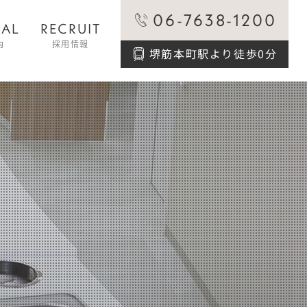
06-7638-1200
CAL
RECRUIT
内
採用情報
堺筋本町駅より徒歩0分