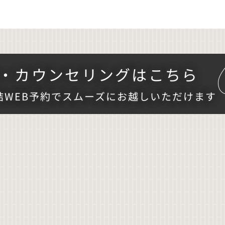
・
カウンセリングはこちら
結WEB予約でスムーズにお越しいただけます