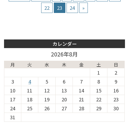
22
23
24
»
カレンダー
2026年8月
月
火
水
木
金
土
日
1
2
3
4
5
6
7
8
9
10
11
12
13
14
15
16
17
18
19
20
21
22
23
24
25
26
27
28
29
30
31