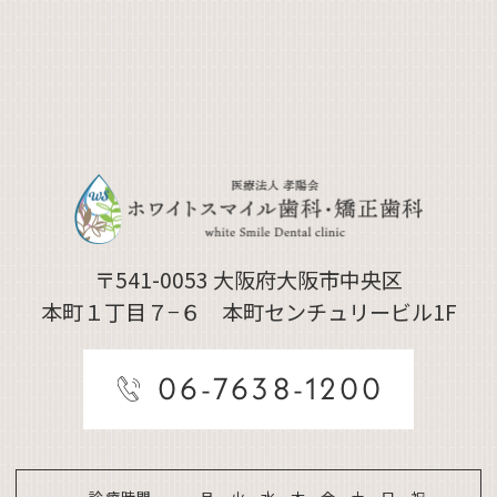
〒541-0053
大阪府大阪市中央区
本町１丁目７−６ 本町センチュリービル1F
06-7638-1200