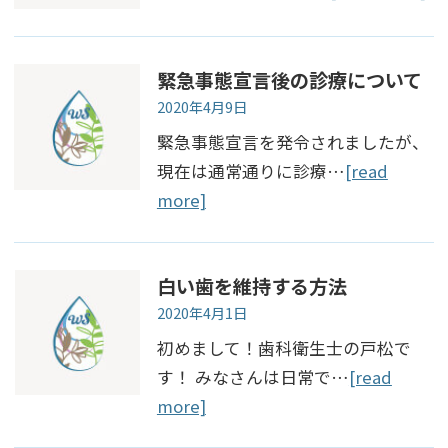
緊急事態宣言後の診療について
2020年4月9日
緊急事態宣言を発令されましたが、
現在は通常通りに診療…
[read
more]
白い歯を維持する方法
2020年4月1日
初めまして！歯科衛生士の戸松で
す！ みなさんは日常で…
[read
more]