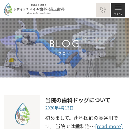
BLOG
ブログ
当院の歯科ドッグについて
2020年4月13日
初めまして。歯科医師の長谷川で
す。 当院では歯科治…
[read more]