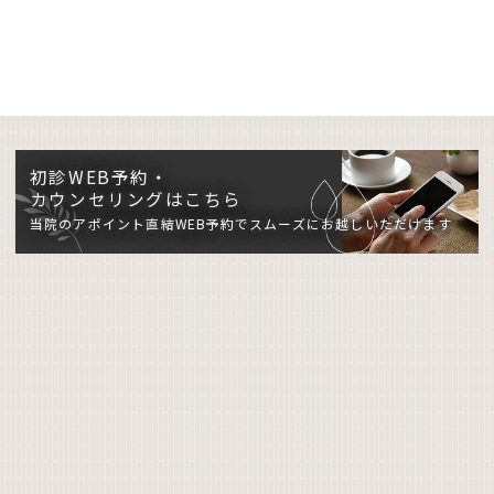
初診WEB予約・
カウンセリングはこちら
当院のアポイント直結WEB予約でスムーズにお越しいただけます