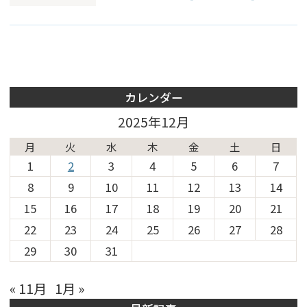
カレンダー
2025年12月
月
火
水
木
金
土
日
1
2
3
4
5
6
7
8
9
10
11
12
13
14
15
16
17
18
19
20
21
22
23
24
25
26
27
28
29
30
31
« 11月
1月 »