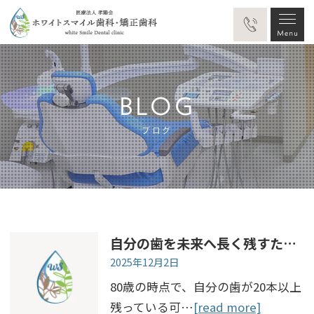
BLOG
ブログ
自分の歯を未来へ長く残すため、歯科矯正を考えてみませんか
2025年12月2日
80歳の時点で、自分の歯が20本以上
残っている可…
[read more]