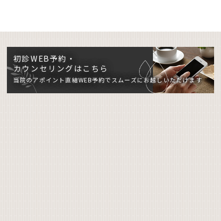
初診WEB予約・
カウンセリングはこちら
当院のアポイント直結WEB予約でスムーズにお越しいただけます